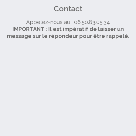
Contact
Appelez-nous au : 06.50.83.05.34
IMPORTANT : Il est impératif de laisser un
message sur le répondeur pour être rappelé.