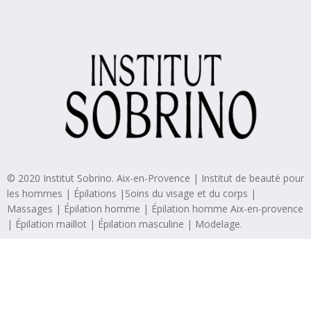
© 2020 Institut Sobrino. Aix-en-Provence | Institut de beauté pour
les hommes | Épilations |Soins du visage et du corps |
Massages | Épilation homme | Épilation homme Aix-en-provence
| Épilation maillot | Épilation masculine | Modelage.