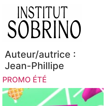
Auteur/autrice :
Jean-Phillipe
PROMO ÉTÉ