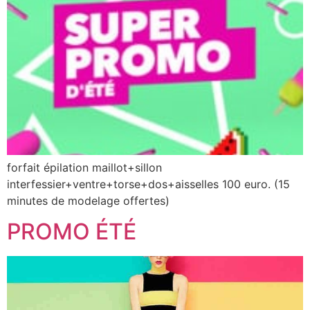
forfait épilation maillot+sillon
interfessier+ventre+torse+dos+aisselles 100 euro. (15
minutes de modelage offertes)
PROMO ÉTÉ