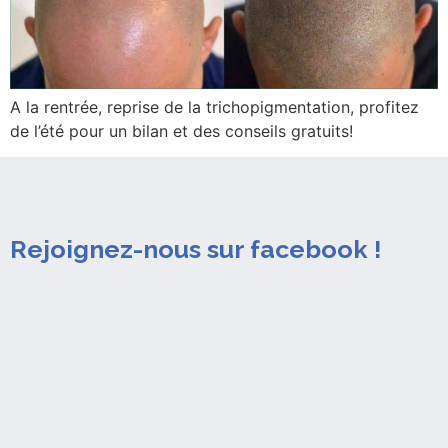
A la rentrée, reprise de la trichopigmentation, profitez
de l’été pour un bilan et des conseils gratuits!
Rejoignez-nous sur facebook !