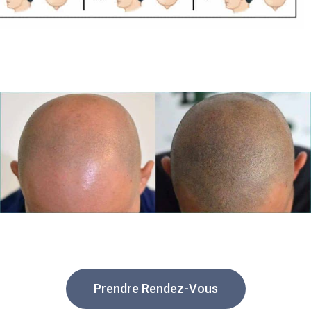
Prendre Rendez-Vous