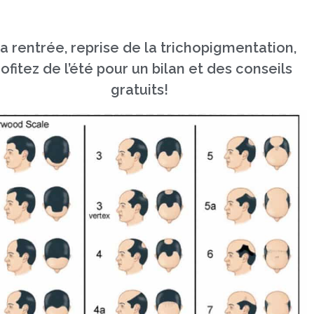
la rentrée, reprise de la trichopigmentation,
ofitez de l’été pour un bilan et des conseils
gratuits!